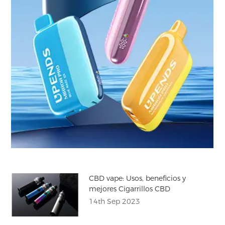
CBD vape: Usos, beneficios y
mejores Cigarrillos CBD
14th Sep 2023