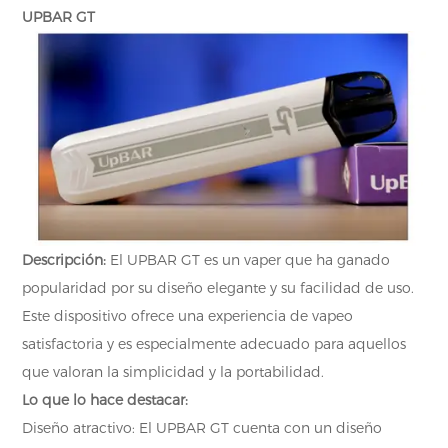
UPBAR GT
Descripción:
El UPBAR GT es un vaper que ha ganado
popularidad por su diseño elegante y su facilidad de uso.
Este dispositivo ofrece una experiencia de vapeo
satisfactoria y es especialmente adecuado para aquellos
que valoran la simplicidad y la portabilidad.
Lo que lo hace destacar:
Diseño atractivo: El UPBAR GT cuenta con un diseño