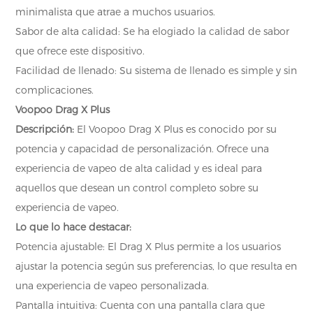
minimalista que atrae a muchos usuarios.
Sabor de alta calidad: Se ha elogiado la calidad de sabor
que ofrece este dispositivo.
Facilidad de llenado: Su sistema de llenado es simple y sin
complicaciones.
Voopoo Drag X Plus
Descripción:
El Voopoo Drag X Plus es conocido por su
potencia y capacidad de personalización. Ofrece una
experiencia de vapeo de alta calidad y es ideal para
aquellos que desean un control completo sobre su
experiencia de vapeo.
Lo que lo hace destacar:
Potencia ajustable: El Drag X Plus permite a los usuarios
ajustar la potencia según sus preferencias, lo que resulta en
una experiencia de vapeo personalizada.
Pantalla intuitiva: Cuenta con una pantalla clara que