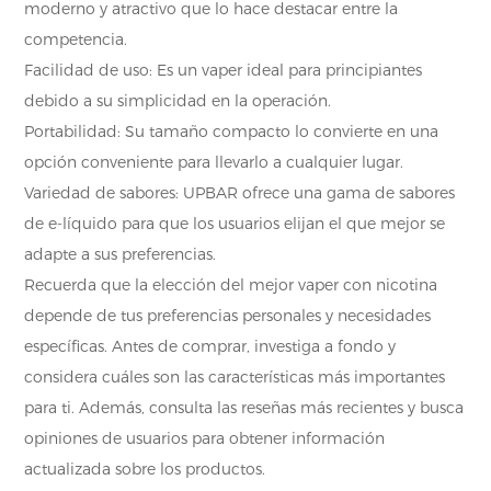
moderno y atractivo que lo hace destacar entre la
competencia.
Facilidad de uso: Es un vaper ideal para principiantes
debido a su simplicidad en la operación.
Portabilidad: Su tamaño compacto lo convierte en una
opción conveniente para llevarlo a cualquier lugar.
Variedad de sabores: UPBAR ofrece una gama de sabores
de e-líquido para que los usuarios elijan el que mejor se
adapte a sus preferencias.
Recuerda que la elección del mejor vaper con nicotina
depende de tus preferencias personales y necesidades
específicas. Antes de comprar, investiga a fondo y
considera cuáles son las características más importantes
para ti. Además, consulta las reseñas más recientes y busca
opiniones de usuarios para obtener información
actualizada sobre los productos.