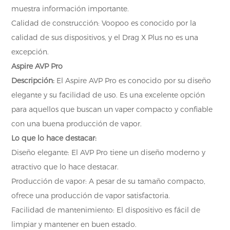
muestra información importante.
Calidad de construcción: Voopoo es conocido por la
calidad de sus dispositivos, y el Drag X Plus no es una
excepción.
Aspire AVP Pro
Descripción:
El Aspire AVP Pro es conocido por su diseño
elegante y su facilidad de uso. Es una excelente opción
para aquellos que buscan un vaper compacto y confiable
con una buena producción de vapor.
Lo que lo hace destacar:
Diseño elegante: El AVP Pro tiene un diseño moderno y
atractivo que lo hace destacar.
Producción de vapor: A pesar de su tamaño compacto,
ofrece una producción de vapor satisfactoria.
Facilidad de mantenimiento: El dispositivo es fácil de
limpiar y mantener en buen estado.