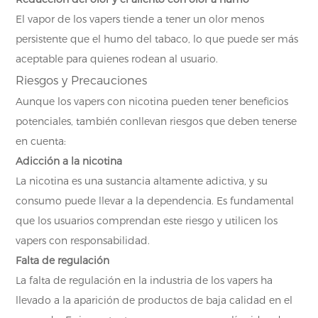
El vapor de los vapers tiende a tener un olor menos
persistente que el humo del tabaco, lo que puede ser más
aceptable para quienes rodean al usuario.
Riesgos y Precauciones
Aunque los vapers con nicotina pueden tener beneficios
potenciales, también conllevan riesgos que deben tenerse
en cuenta:
Adicción a la nicotina
La nicotina es una sustancia altamente adictiva, y su
consumo puede llevar a la dependencia. Es fundamental
que los usuarios comprendan este riesgo y utilicen los
vapers con responsabilidad.
Falta de regulación
La falta de regulación en la industria de los vapers ha
llevado a la aparición de productos de baja calidad en el