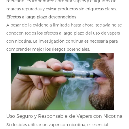
mercado. Es importante comprar vapers y e-líquidos de
marcas reputadas y evitar productos sin etiquetas claras.
Efectos a largo plazo desconocidos
A pesar de la evidencia limitada hasta ahora, todavía no se
conocen todos los efectos a largo plazo del uso de vapers
con nicotina. La investigación continua es necesaria para
comprender mejor los riesgos potenciales.
Uso Seguro y Responsable de Vapers con Nicotina
Si decides utilizar un vaper con nicotina, es esencial