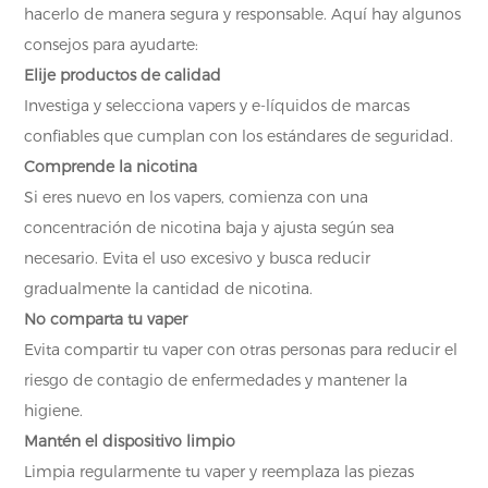
hacerlo de manera segura y responsable. Aquí hay algunos
consejos para ayudarte:
Elije productos de calidad
Investiga y selecciona vapers y e-líquidos de marcas
confiables que cumplan con los estándares de seguridad.
Comprende la nicotina
Si eres nuevo en los vapers, comienza con una
concentración de nicotina baja y ajusta según sea
necesario. Evita el uso excesivo y busca reducir
gradualmente la cantidad de nicotina.
No comparta tu vaper
Evita compartir tu vaper con otras personas para reducir el
riesgo de contagio de enfermedades y mantener la
higiene.
Mantén el dispositivo limpio
Limpia regularmente tu vaper y reemplaza las piezas