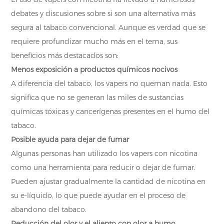
debates y discusiones sobre si son una alternativa más
segura al tabaco convencional. Aunque es verdad que se
requiere profundizar mucho más en el tema, sus
beneficios más destacados son:
Menos exposición a productos químicos nocivos
A diferencia del tabaco, los vapers no queman nada. Esto
significa que no se generan las miles de sustancias
químicas tóxicas y cancerígenas presentes en el humo del
tabaco.
Posible ayuda para dejar de fumar
Algunas personas han utilizado los vapers con nicotina
como una herramienta para reducir o dejar de fumar.
Pueden ajustar gradualmente la cantidad de nicotina en
su e-líquido, lo que puede ayudar en el proceso de
abandono del tabaco.
Reducción del olor y el aliento con olor a humo