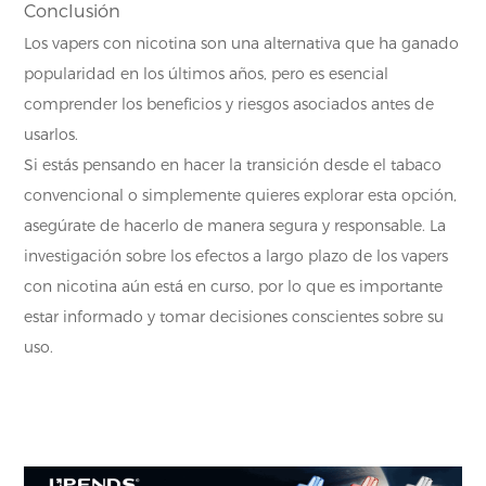
Conclusión
Los vapers con nicotina son una alternativa que ha ganado
popularidad en los últimos años, pero es esencial
comprender los beneficios y riesgos asociados antes de
usarlos.
Si estás pensando en hacer la transición desde el tabaco
convencional o simplemente quieres explorar esta opción,
asegúrate de hacerlo de manera segura y responsable. La
investigación sobre los efectos a largo plazo de los vapers
con nicotina aún está en curso, por lo que es importante
estar informado y tomar decisiones conscientes sobre su
uso.