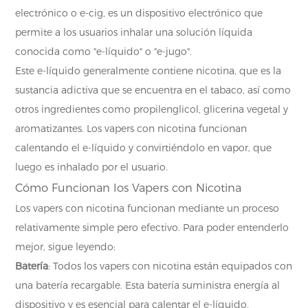
electrónico o e-cig, es un dispositivo electrónico que
permite a los usuarios inhalar una solución líquida
conocida como "e-líquido" o "e-jugo".
Este e-líquido generalmente contiene nicotina, que es la
sustancia adictiva que se encuentra en el tabaco, así como
otros ingredientes como propilenglicol, glicerina vegetal y
aromatizantes. Los vapers con nicotina funcionan
calentando el e-líquido y convirtiéndolo en vapor, que
luego es inhalado por el usuario.
Cómo Funcionan los Vapers con Nicotina
Los vapers con nicotina funcionan mediante un proceso
relativamente simple pero efectivo. Para poder entenderlo
mejor, sigue leyendo:
Batería
: Todos los vapers con nicotina están equipados con
una batería recargable. Esta batería suministra energía al
dispositivo y es esencial para calentar el e-líquido.