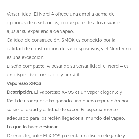
Versatilidad: El Nord 4 ofrece una amplia gama de
opciones de resistencias, lo que permite a los usuarios
ajustar su experiencia de vapeo.
Calidad de construcción: SMOK es conocido por la
calidad de construcción de sus dispositivos, y el Nord 4 no
es una excepción.
Diseño compacto: A pesar de su versatilidad, el Nord 4 es
un dispositivo compacto y portátil.
Vaporesso XROS
Descripción:
El Vaporesso XROS es un vaper elegante y
fácil de usar que se ha ganado una buena reputación por
su simplicidad y calidad de sabor. Es especialmente
adecuado para los recién llegados al mundo del vapeo.
Lo que lo hace destacar:
Diseño elegante: El XROS presenta un diseño elegante y