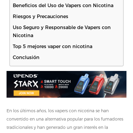
Beneficios del Uso de Vapers con Nicotina
Riesgos y Precauciones
Uso Seguro y Responsable de Vapers con
Nicotina
Top 5 mejores vaper con nicotina
Conclusión
En los últimos años, los vapers con nicotina se han
convertido en una alternativa popular para los fumadores
tradicionales y han generado un gran interés en la