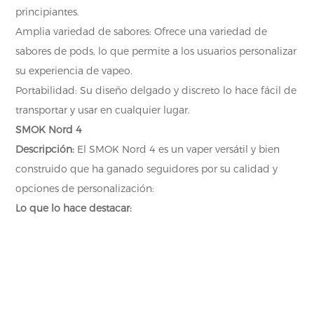
principiantes.
Amplia variedad de sabores: Ofrece una variedad de
sabores de pods, lo que permite a los usuarios personalizar
su experiencia de vapeo.
Portabilidad: Su diseño delgado y discreto lo hace fácil de
transportar y usar en cualquier lugar.
SMOK Nord 4
Descripción:
El SMOK Nord 4 es un vaper versátil y bien
construido que ha ganado seguidores por su calidad y
opciones de personalización:
Lo que lo hace destacar: