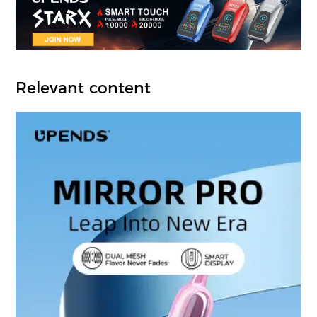
Relevant content