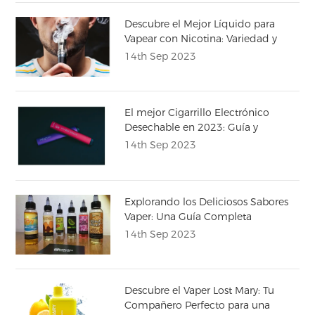
Descubre el Mejor Líquido para
Vapear con Nicotina: Variedad y
Calidad
14th Sep 2023
El mejor Cigarrillo Electrónico
Desechable en 2023: Guía y
Comparativa
14th Sep 2023
Explorando los Deliciosos Sabores
Vaper: Una Guía Completa
14th Sep 2023
Descubre el Vaper Lost Mary: Tu
Compañero Perfecto para una