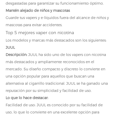
desgastadas para garantizar su funcionamiento óptimo.
Mantén alejado de niños y mascotas
Guarde tus vapers y e-líquidos fuera del alcance de niños y
mascotas para evitar accidentes.
Top 5 mejores vaper con nicotina
Los modelos y marcas más destacados son los siguientes:
JUUL
Descripción:
JUUL ha sido uno de los vapers con nicotina
más destacados y ampliamente reconocidos en el
mercado. Su diseño compacto y discreto lo convierte en
una opción popular para aquellos que buscan una
alternativa al cigarrillo tradicional. JUUL se ha ganado una
reputación por su simplicidad y facilidad de uso.
Lo que lo hace destacar:
Facilidad de uso: JUUL es conocido por su facilidad de
uso, lo que lo convierte en una excelente opción para