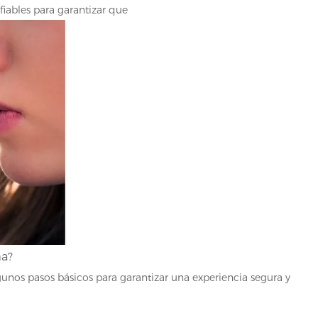
iables para garantizar que
na?
gunos pasos básicos para garantizar una experiencia segura y