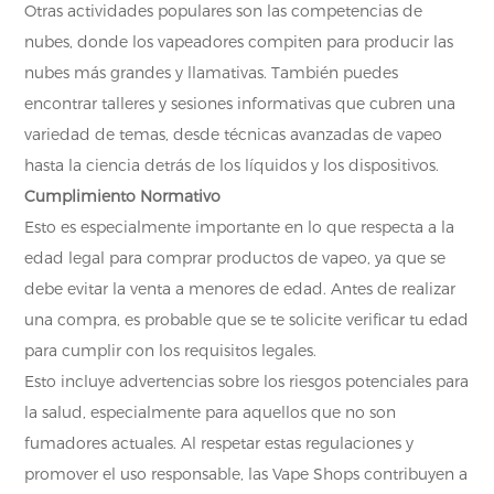
Otras actividades populares son las competencias de
nubes, donde los vapeadores compiten para producir las
nubes más grandes y llamativas. También puedes
encontrar talleres y sesiones informativas que cubren una
variedad de temas, desde técnicas avanzadas de vapeo
hasta la ciencia detrás de los líquidos y los dispositivos.
Cumplimiento Normativo
Esto es especialmente importante en lo que respecta a la
edad legal para comprar productos de vapeo, ya que se
debe evitar la venta a menores de edad. Antes de realizar
una compra, es probable que se te solicite verificar tu edad
para cumplir con los requisitos legales.
Esto incluye advertencias sobre los riesgos potenciales para
la salud, especialmente para aquellos que no son
fumadores actuales. Al respetar estas regulaciones y
promover el uso responsable, las Vape Shops contribuyen a