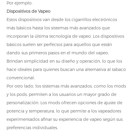
Por ejemplo:
Dispositivos de Vapeo
Estos dispositivos van desde los cigarrillos electrónicos
más básicos hasta los sistemas más avanzados que
incorporan la última tecnología de vapeo. Los dispositivos
básicos suelen ser perfectos para aquellos que están
dando sus primeros pasos en el mundo del vapeo.
Brindan simplicidad en su diseño y operación, lo que los
hace ideales para quienes buscan una alternativa al tabaco
convencional.
Por otro lado, los sistemas más avanzados, como los mods
y los pods, permiten a los usuarios un mayor grado de
personalización. Los mods ofrecen opciones de ajuste de
potencia y temperatura, lo que permite a los vapeadores
experimentados afinar su experiencia de vapeo según sus
preferencias individuales.