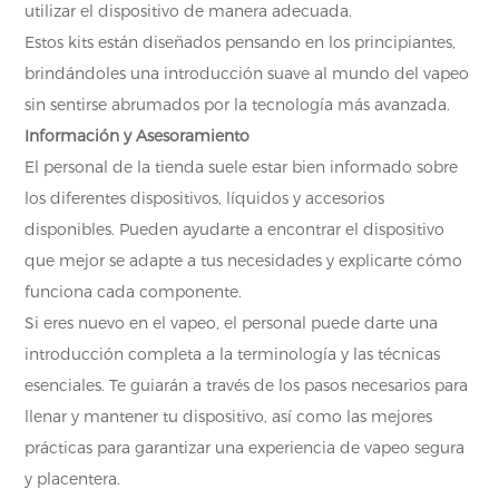
utilizar el dispositivo de manera adecuada.
Estos kits están diseñados pensando en los principiantes,
brindándoles una introducción suave al mundo del vapeo
sin sentirse abrumados por la tecnología más avanzada.
Información y Asesoramiento
El personal de la tienda suele estar bien informado sobre
los diferentes dispositivos, líquidos y accesorios
disponibles. Pueden ayudarte a encontrar el dispositivo
que mejor se adapte a tus necesidades y explicarte cómo
funciona cada componente.
Si eres nuevo en el vapeo, el personal puede darte una
introducción completa a la terminología y las técnicas
esenciales. Te guiarán a través de los pasos necesarios para
llenar y mantener tu dispositivo, así como las mejores
prácticas para garantizar una experiencia de vapeo segura
y placentera.