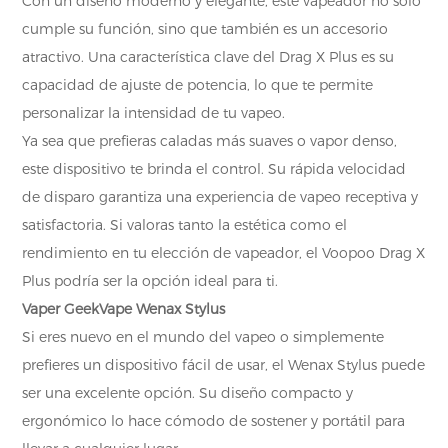
Con un diseño moderno y elegante, este vapeador no solo
cumple su función, sino que también es un accesorio
atractivo. Una característica clave del Drag X Plus es su
capacidad de ajuste de potencia, lo que te permite
personalizar la intensidad de tu vapeo.
Ya sea que prefieras caladas más suaves o vapor denso,
este dispositivo te brinda el control. Su rápida velocidad
de disparo garantiza una experiencia de vapeo receptiva y
satisfactoria. Si valoras tanto la estética como el
rendimiento en tu elección de vapeador, el Voopoo Drag X
Plus podría ser la opción ideal para ti.
Vaper GeekVape Wenax Stylus
Si eres nuevo en el mundo del vapeo o simplemente
prefieres un dispositivo fácil de usar, el Wenax Stylus puede
ser una excelente opción. Su diseño compacto y
ergonómico lo hace cómodo de sostener y portátil para