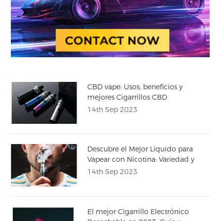
CBD vape: Usos, beneficios y
mejores Cigarrillos CBD
14th Sep 2023
Descubre el Mejor Líquido para
Vapear con Nicotina: Variedad y
Calidad
14th Sep 2023
El mejor Cigarrillo Electrónico