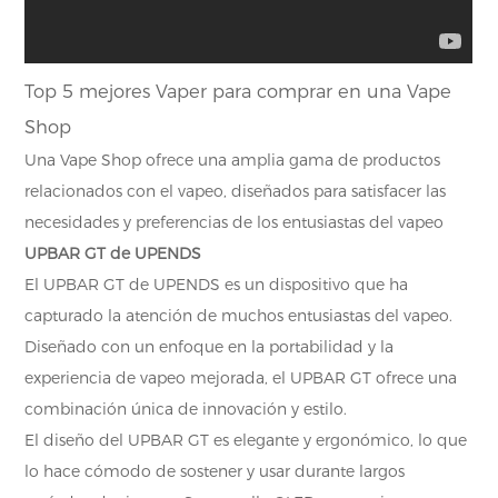
Top 5 mejores Vaper para comprar en una Vape
Shop
Una Vape Shop ofrece una amplia gama de productos
relacionados con el vapeo, diseñados para satisfacer las
necesidades y preferencias de los entusiastas del vapeo
UPBAR GT de UPENDS
El UPBAR GT de UPENDS es un dispositivo que ha
capturado la atención de muchos entusiastas del vapeo.
Diseñado con un enfoque en la portabilidad y la
experiencia de vapeo mejorada, el UPBAR GT ofrece una
combinación única de innovación y estilo.
El diseño del UPBAR GT es elegante y ergonómico, lo que
lo hace cómodo de sostener y usar durante largos