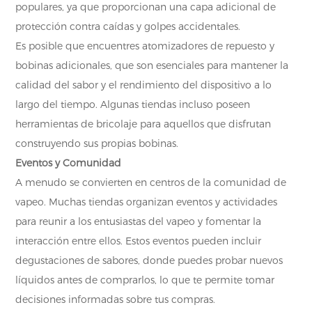
populares, ya que proporcionan una capa adicional de
protección contra caídas y golpes accidentales.
Es posible que encuentres atomizadores de repuesto y
bobinas adicionales, que son esenciales para mantener la
calidad del sabor y el rendimiento del dispositivo a lo
largo del tiempo. Algunas tiendas incluso poseen
herramientas de bricolaje para aquellos que disfrutan
construyendo sus propias bobinas.
Eventos y Comunidad
A menudo se convierten en centros de la comunidad de
vapeo. Muchas tiendas organizan eventos y actividades
para reunir a los entusiastas del vapeo y fomentar la
interacción entre ellos. Estos eventos pueden incluir
degustaciones de sabores, donde puedes probar nuevos
líquidos antes de comprarlos, lo que te permite tomar
decisiones informadas sobre tus compras.