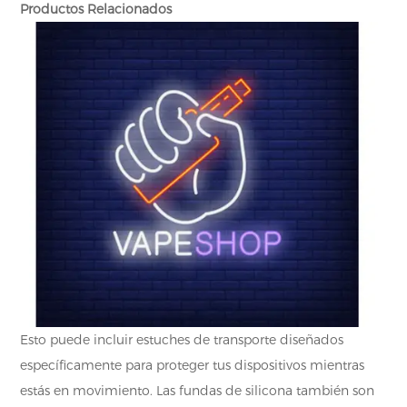
Productos Relacionados
Esto puede incluir estuches de transporte diseñados
específicamente para proteger tus dispositivos mientras
estás en movimiento. Las fundas de silicona también son