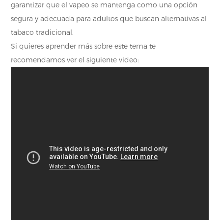
garantizar que el vapeo se mantenga como una opción
segura y adecuada para adultos que buscan alternativas al
tabaco tradicional.
Si quieres aprender más sobre este tema te
recomendamos ver el siguiente video: