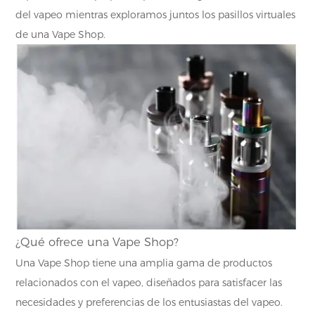
del vapeo mientras exploramos juntos los pasillos virtuales
de una Vape Shop.
¿Qué ofrece una Vape Shop?
Una Vape Shop tiene una amplia gama de productos
relacionados con el vapeo, diseñados para satisfacer las
necesidades y preferencias de los entusiastas del vapeo.