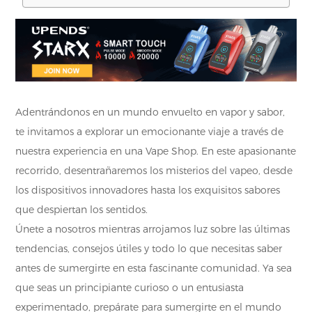
Adentrándonos en un mundo envuelto en vapor y sabor,
te invitamos a explorar un emocionante viaje a través de
nuestra experiencia en una Vape Shop. En este apasionante
recorrido, desentrañaremos los misterios del vapeo, desde
los dispositivos innovadores hasta los exquisitos sabores
que despiertan los sentidos.
Únete a nosotros mientras arrojamos luz sobre las últimas
tendencias, consejos útiles y todo lo que necesitas saber
antes de sumergirte en esta fascinante comunidad. Ya sea
que seas un principiante curioso o un entusiasta
experimentado, prepárate para sumergirte en el mundo