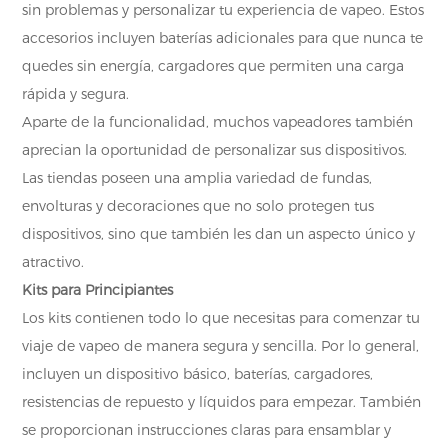
sin problemas y personalizar tu experiencia de vapeo. Estos
accesorios incluyen baterías adicionales para que nunca te
quedes sin energía, cargadores que permiten una carga
rápida y segura.
Aparte de la funcionalidad, muchos vapeadores también
aprecian la oportunidad de personalizar sus dispositivos.
Las tiendas poseen una amplia variedad de fundas,
envolturas y decoraciones que no solo protegen tus
dispositivos, sino que también les dan un aspecto único y
atractivo.
Kits para Principiantes
Los kits contienen todo lo que necesitas para comenzar tu
viaje de vapeo de manera segura y sencilla. Por lo general,
incluyen un dispositivo básico, baterías, cargadores,
resistencias de repuesto y líquidos para empezar. También
se proporcionan instrucciones claras para ensamblar y