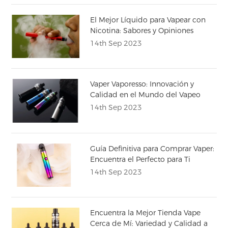
El Mejor Líquido para Vapear con
Nicotina: Sabores y Opiniones
14th Sep 2023
Vaper Vaporesso: Innovación y
Calidad en el Mundo del Vapeo
14th Sep 2023
Guía Definitiva para Comprar Vaper:
Encuentra el Perfecto para Ti
14th Sep 2023
Encuentra la Mejor Tienda Vape
Cerca de Mí: Variedad y Calidad a