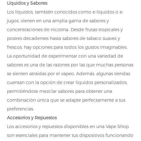
Líquidos y Sabores
Los líquidos, también conocidos como e-líquidos o e-
jugos, vienen en una amplia gama de sabores y
concentraciones de nicotina. Desde frutas tropicales y
postres decadentes hasta sabores de tabaco suaves y
frescos, hay opciones para todos los gustos imaginables.
La oportunidad de experimentar con una variedad de
sabores es una de las razones por las que muchas personas
se sienten atraídas por el vapeo. Además, algunas tiendas
cuentan con la opción de crear líquidos personalizados,
permitiéndote mezclar sabores para obtener una
combinación única que se adapte perfectamente a tus
preferencias.
Accesorios y Repuestos
Los accesorios y repuestos disponibles en una Vape Shop
son esenciales para mantener tus dispositivos funcionando