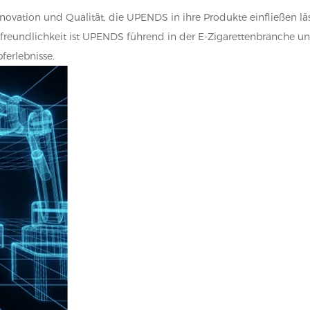
novation und Qualität, die UPENDS in ihre Produkte einfließen läs
freundlichkeit ist UPENDS führend in der E-Zigarettenbranche u
ferlebnisse.