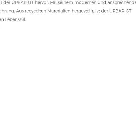
icht der UPBAR GT hervor. Mit seinem modernen und ansprechend
hrung. Aus recycelten Materialien hergestellt, ist der UPBAR GT
n Lebensstil.