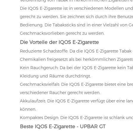
Die IQOS E-Zigarette ist in verschiedenen Modellen und
gerecht zu werden. Sie zeichnet sich durch ihre Benutze
Bedienung. Die Tabaksticks sind in einer Vielzahl von
Geschmacksvorlieben gerecht zu werden.
Die Vorteile der IQOS E-Zigarette
Reduzierte Schadstoffe: Da die IQOS E-Zigarette Tabak 
Chemikalien freigesetzt als bei herkömmlichen Zigarett
Kein Rauchgeruch: Da bei der IQOS E-Zigarette kein T
Kleidung und Räume durchdringt.
Geschmacksvielfalt: Die IQOS E-Zigarette bietet eine b
verschiedener Raucher gerecht werden.
Akkulaufzeit: Die IQOS E-Zigarette verfügt über eine l
können.
Kompaktes Design: Die IQOS E-Zigarette ist schlank und
Beste IQOS E-Zigarette - UPBAR GT