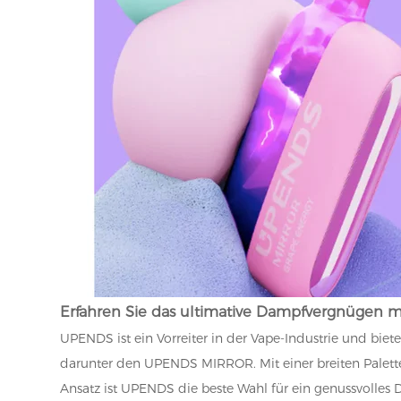
Erfahren Sie das ultimative Dampfvergnügen
UPENDS ist ein Vorreiter in der Vape-Industrie und bie
darunter den UPENDS MIRROR. Mit einer breiten Pale
Ansatz ist UPENDS die beste Wahl für ein genussvolles 