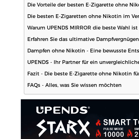
Die Vorteile der besten E-Zigarette ohne Nik
Die besten E-Zigaretten ohne Nikotin im Ver
Warum UPENDS MIRROR die beste Wahl ist
Erfahren Sie das ultimative Dampfvergnü
Dampfen ohne Nikotin - Eine bewusste Ent
UPENDS - Ihr Partner für ein unvergleichli
Fazit - Die beste E-Zigarette ohne Nikotin 
FAQs - Alles, was Sie wissen möchten