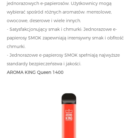
jednorazowych e-papierosów. Użytkownicy mogą
wybierać spośród różnych aromatów: mentolowe,
owocowe, deserowe i wiele innych.
- Satysfakcjonujący smak i chmurki: Jednorazowe e-
papierosy SMOK zapewniają intensywny smak i obfitość
chmurki.
- Jednorazowe e-papierosy SMOK spełniają najwyższe
standardy bezpieczeństwa i jakości.
AROMA KING Queen 1400