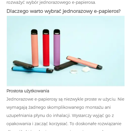
rozważyć wybór jednorazowego e-papierosa.
Dlaczego warto wybrać jednorazowy e-papieros?
Prostota użytkowania
Jednorazowe e-papierosy są niezwykle proste w użyciu. Nie
wymagają żadnego skomplikowanego montażu ani
uzupełniania płynu do inhalacji. Wystarczy wyjąć go z
opakowania i zacząć korzystać. To doskonałe rozwiązanie