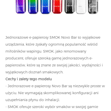
Jednorazowe e-papierosy SMOK Novo Bar to wyjątkowe
urządzenia, które zyskały ogromną popularność wśród
miłośników wapingu. SMOK, jako renomowany
producent, oferuje szeroką gamę jednorazowych e-
papierosów, które są znane ze swojej jakości, wydajności i
wyjątkowych doznań smakowych.
Cechy i zalety tego modelu
- Jednorazowe e-papierosy Novo Bar są niezwykle proste w
użyciu. Nie wymagają skomplikowanej konfiguracji ani
uzupełniania płynu do inhalacji.
- SMOK oferuje szeroki wybór smaków w swojej gamie