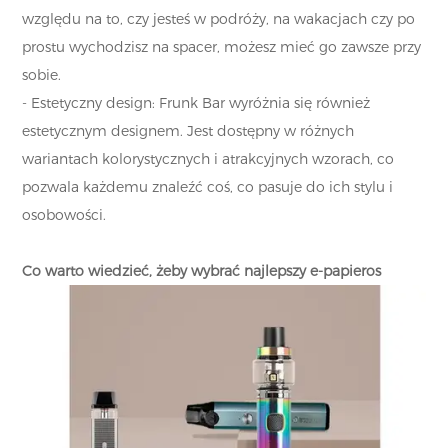
względu na to, czy jesteś w podróży, na wakacjach czy po
prostu wychodzisz na spacer, możesz mieć go zawsze przy
sobie.
- Estetyczny design: Frunk Bar wyróżnia się również
estetycznym designem. Jest dostępny w różnych
wariantach kolorystycznych i atrakcyjnych wzorach, co
pozwala każdemu znaleźć coś, co pasuje do ich stylu i
osobowości.
Co warto wiedzieć, żeby wybrać najlepszy e-papieros