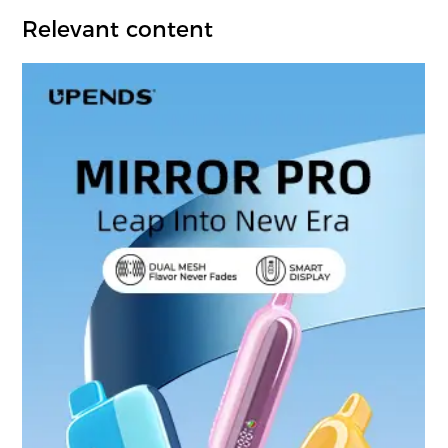
Relevant content