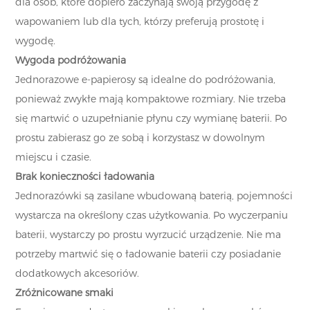
dla osób, które dopiero zaczynają swoją przygodę z
wapowaniem lub dla tych, którzy preferują prostotę i
wygodę.
Wygoda podróżowania
Jednorazowe e-papierosy są idealne do podróżowania,
ponieważ zwykłe mają kompaktowe rozmiary. Nie trzeba
się martwić o uzupełnianie płynu czy wymianę baterii. Po
prostu zabierasz go ze sobą i korzystasz w dowolnym
miejscu i czasie.
Brak konieczności ładowania
Jednorazówki są zasilane wbudowaną baterią, pojemności
wystarcza na określony czas użytkowania. Po wyczerpaniu
baterii, wystarczy po prostu wyrzucić urządzenie. Nie ma
potrzeby martwić się o ładowanie baterii czy posiadanie
dodatkowych akcesoriów.
Zróżnicowane smaki