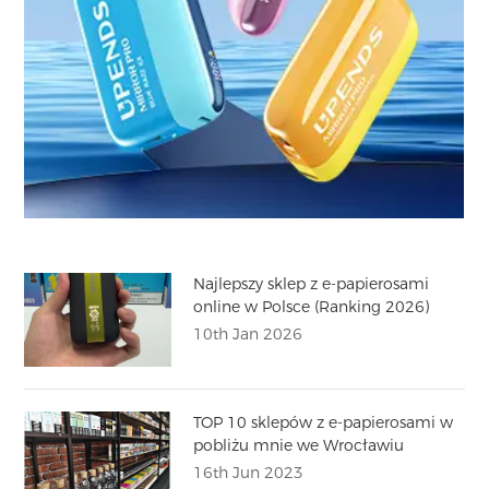
Najlepszy sklep z e-papierosami
online w Polsce (Ranking 2026)
10th Jan 2026
TOP 10 sklepów z e-papierosami w
pobliżu mnie we Wrocławiu
16th Jun 2023