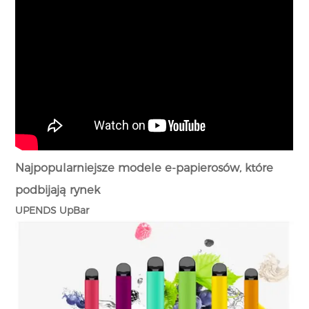
Najpopularniejsze modele e-papierosów, które
podbijają rynek
UPENDS UpBar