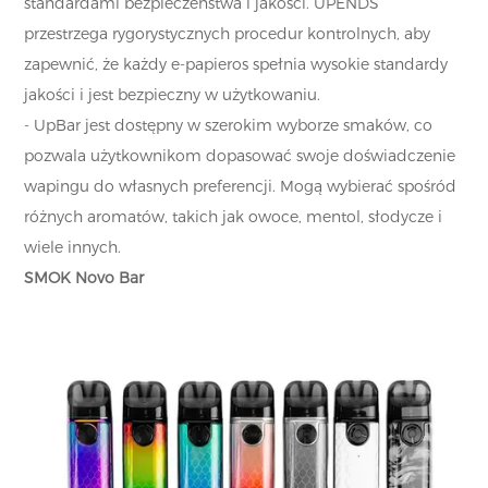
standardami bezpieczeństwa i jakości. UPENDS
przestrzega rygorystycznych procedur kontrolnych, aby
zapewnić, że każdy e-papieros spełnia wysokie standardy
jakości i jest bezpieczny w użytkowaniu.
- UpBar jest dostępny w szerokim wyborze smaków, co
pozwala użytkownikom dopasować swoje doświadczenie
wapingu do własnych preferencji. Mogą wybierać spośród
różnych aromatów, takich jak owoce, mentol, słodycze i
wiele innych.
SMOK Novo Bar