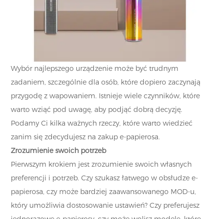
Wybór najlepszego urządzenie może być trudnym
zadaniem, szczególnie dla osób, które dopiero zaczynają
przygodę z wapowaniem. Istnieje wiele czynników, które
warto wziąć pod uwagę, aby podjąć dobrą decyzję.
Podamy Ci kilka ważnych rzeczy, które warto wiedzieć
zanim się zdecydujesz na zakup e-papierosa.
Zrozumienie swoich potrzeb
Pierwszym krokiem jest zrozumienie swoich własnych
preferencji i potrzeb. Czy szukasz łatwego w obsłudze e-
papierosa, czy może bardziej zaawansowanego MOD-u,
który umożliwia dostosowanie ustawień? Czy preferujesz