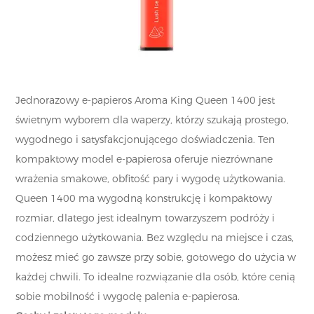
Jednorazowy e-papieros Aroma King Queen 1400 jest
świetnym wyborem dla waperzy, którzy szukają prostego,
wygodnego i satysfakcjonującego doświadczenia. Ten
kompaktowy model e-papierosa oferuje niezrównane
wrażenia smakowe, obfitość pary i wygodę użytkowania.
Queen 1400 ma wygodną konstrukcję i kompaktowy
rozmiar, dlatego jest idealnym towarzyszem podróży i
codziennego użytkowania. Bez względu na miejsce i czas,
możesz mieć go zawsze przy sobie, gotowego do użycia w
każdej chwili. To idealne rozwiązanie dla osób, które cenią
sobie mobilność i wygodę palenia e-papierosa.