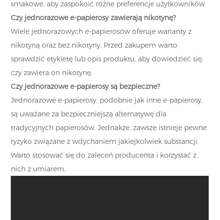
smakowe, aby zaspokoić różne preferencje użytkowników.
Czy jednorazowe e-papierosy zawierają nikotynę?
Wiele jednorazowych e-papierosów oferuje warianty z
nikotyną oraz bez nikotyny. Przed zakupem warto
sprawdzić etykietę lub opis produktu, aby dowiedzieć się,
czy zawiera on nikotynę.
Czy jednorazowe e-papierosy są bezpieczne?
Jednorazowe e-papierosy, podobnie jak inne e-papierosy,
są uważane za bezpieczniejszą alternatywę dla
tradycyjnych papierosów. Jednakże, zawsze istnieje pewne
ryzyko związane z wdychaniem jakiejkolwiek substancji.
Warto stosować się do zaleceń producenta i korzystać z
nich z umiarem.