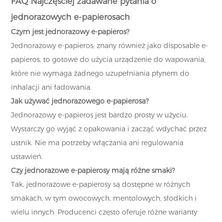
FAQ Najczęsciej zadawane pytania o
jednorazowych e-papierosach
Czym jest jednorazowy e-papieros?
Jednorazowy e-papieros, znany również jako disposable e-
papieros, to gotowe do użycia urządzenie do wapowania,
które nie wymaga żadnego uzupełniania płynem do
inhalacji ani ładowania.
Jak używać jednorazowego e-papierosa?
Jednorazowy e-papieros jest bardzo prosty w użyciu.
Wystarczy go wyjąć z opakowania i zacząć wdychać przez
ustnik. Nie ma potrzeby włączania ani regulowania
ustawień.
Czy jednorazowe e-papierosy mają różne smaki?
Tak, jednorazowe e-papierosy są dostępne w różnych
smakach, w tym owocowych, mentolowych, słodkich i
wielu innych. Producenci często oferuje różne warianty