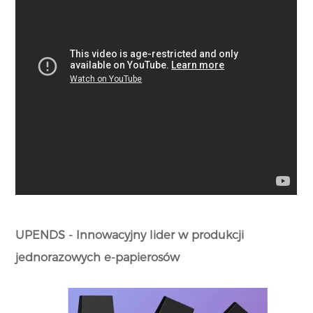
UPENDS - Innowacyjny lider w produkcji
jednorazowych e-papierosów